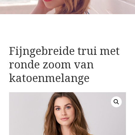
Fijngebreide trui met
ronde zoom van
katoenmelange