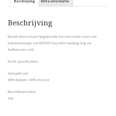
Beschrijving
Extra informatie
Beschrijving
Bestel deze mooie Fijngebreide trui met ronde zoom van
katoenmelange van REPEAT Easy Knit vandaag nog via
fashionciao.com!
Korte specificaties:
Gemaakt van:
60% Katoen / 40% Viscose
Beschikbare kleur:
Sun