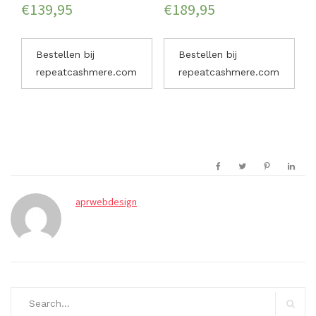
€
139,95
€
189,95
Bestellen bij
Bestellen bij
repeatcashmere.com
repeatcashmere.com
aprwebdesign
Search
for: