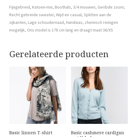
Fijngebreid, Katoen-mix, Boothals, 3/4 mouwen, Geribde zoom,
Recht gebreide sweater, Wijd en casual, Splitten aan de
zijkanten, Lage schoudernaad, Handwas, chemisch reinigen
mogelijk, Ons model is 178 cm lang en draagt maat 36/XS
Gerelateerde producten
Basic linnen T-shirt
Basic cashmere cardigan