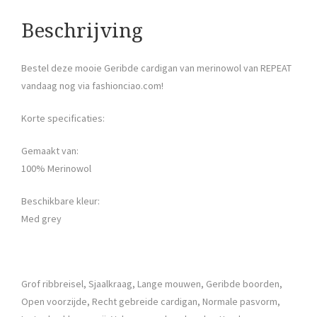
Beschrijving
Bestel deze mooie Geribde cardigan van merinowol van REPEAT
vandaag nog via fashionciao.com!
Korte specificaties:
Gemaakt van:
100% Merinowol
Beschikbare kleur:
Med grey
Grof ribbreisel, Sjaalkraag, Lange mouwen, Geribde boorden,
Open voorzijde, Recht gebreide cardigan, Normale pasvorm,