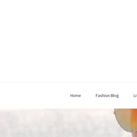
Home
Fashion Blog
L