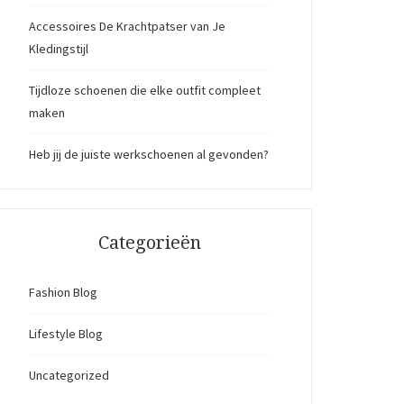
Accessoires De Krachtpatser van Je
Kledingstijl
Tijdloze schoenen die elke outfit compleet
maken
Heb jij de juiste werkschoenen al gevonden?
Categorieën
Fashion Blog
Lifestyle Blog
Uncategorized