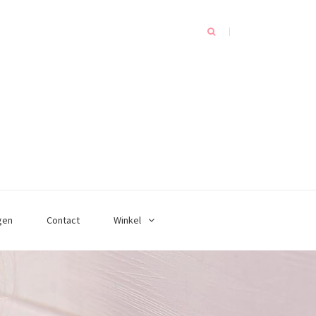
gen
Contact
Winkel