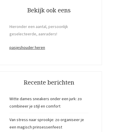
Bekijk ook eens
Hieronder een aantal, persoonlijk
geselecteerde, aanraders!
pasjeshouder heren
Recente berichten
Witte dames sneakers onder een jurk: zo
combineer je stijl en comfort
Van stress naar sprookje: zo organiseer je
een magisch prinsessenfeest