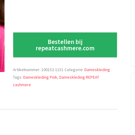
Bestellen bij
repeatcashmere.com
Artikelnummer:
100152-1151
Categorie:
Dameskleding
Tags:
Dameskleding Pink
,
Dameskleding REPEAT
cashmere