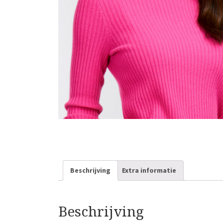
Beschrijving
Extra informatie
Beschrijving