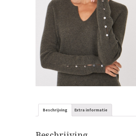
Beschrijving
Extra informatie
Beschrijving