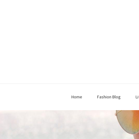
Home
Fashion Blog
L