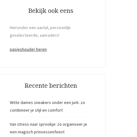
Bekijk ook eens
Hieronder een aantal, persoonlijk
geselecteerde, aanraders!
pasjeshouder heren
Recente berichten
Witte dames sneakers onder een jurk: zo
combineer je stijl en comfort
Van stress naar sprookje: zo organiseer je
een magisch prinsessenfeest