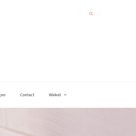
gen
Contact
Winkel