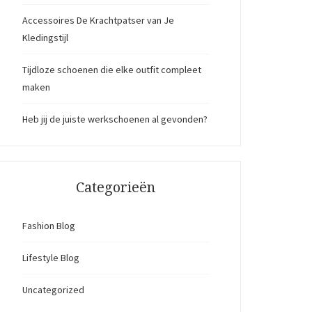
Accessoires De Krachtpatser van Je
Kledingstijl
Tijdloze schoenen die elke outfit compleet
maken
Heb jij de juiste werkschoenen al gevonden?
Categorieën
Fashion Blog
Lifestyle Blog
Uncategorized