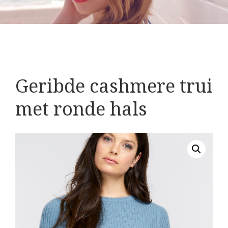
Geribde cashmere trui
met ronde hals