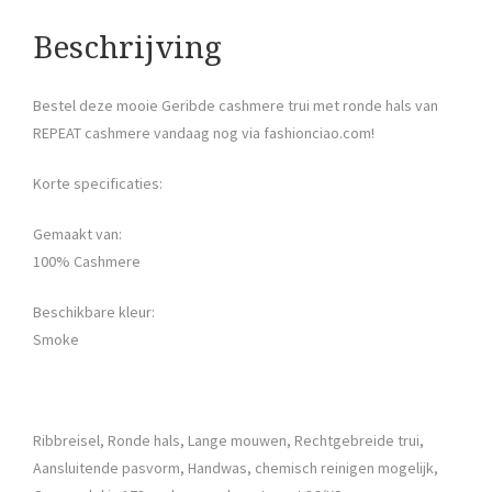
Beschrijving
Bestel deze mooie Geribde cashmere trui met ronde hals van
REPEAT cashmere vandaag nog via fashionciao.com!
Korte specificaties:
Gemaakt van:
100% Cashmere
Beschikbare kleur:
Smoke
Ribbreisel, Ronde hals, Lange mouwen, Rechtgebreide trui,
Aansluitende pasvorm, Handwas, chemisch reinigen mogelijk,