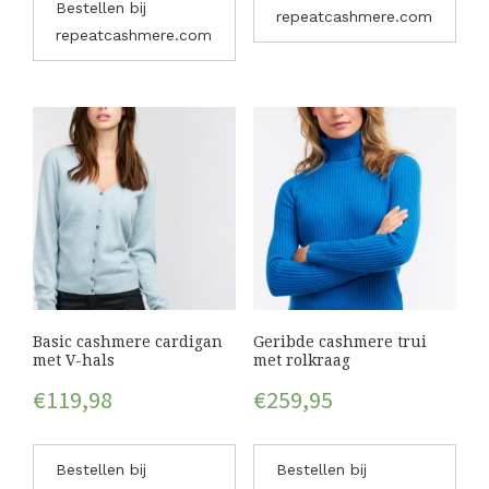
Bestellen bij
repeatcashmere.com
repeatcashmere.com
Basic cashmere cardigan
Geribde cashmere trui
met V-hals
met rolkraag
€
119,98
€
259,95
Bestellen bij
Bestellen bij