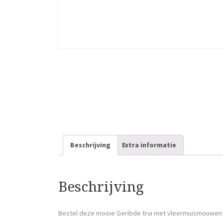
Beschrijving
Extra informatie
Beschrijving
Bestel deze mooie Geribde trui met vleermuismouwen 