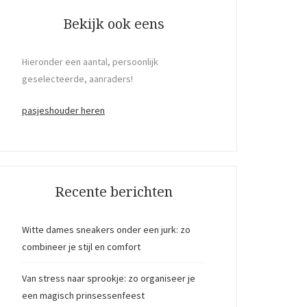
Bekijk ook eens
Hieronder een aantal, persoonlijk
geselecteerde, aanraders!
pasjeshouder heren
Recente berichten
Witte dames sneakers onder een jurk: zo
combineer je stijl en comfort
Van stress naar sprookje: zo organiseer je
een magisch prinsessenfeest