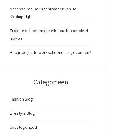
Accessoires De Krachtpatser van Je
Kledingstijl
Tijdloze schoenen die elke outfit compleet
maken
Heb jij de juiste werkschoenen al gevonden?
Categorieën
Fashion Blog
Lifestyle Blog
Uncategorized