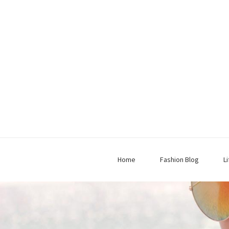
Home
Fashion Blog
L