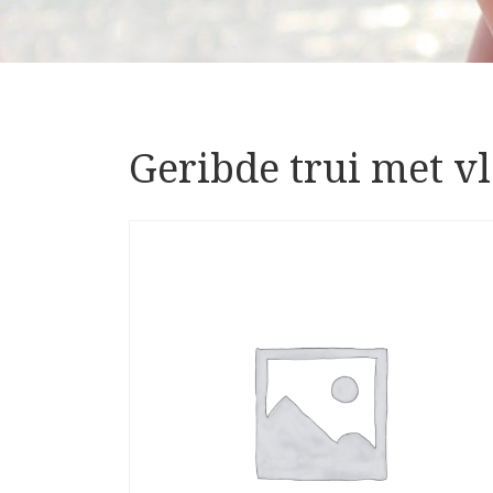
Geribde trui met 