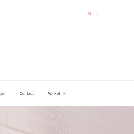
gen
Contact
Winkel