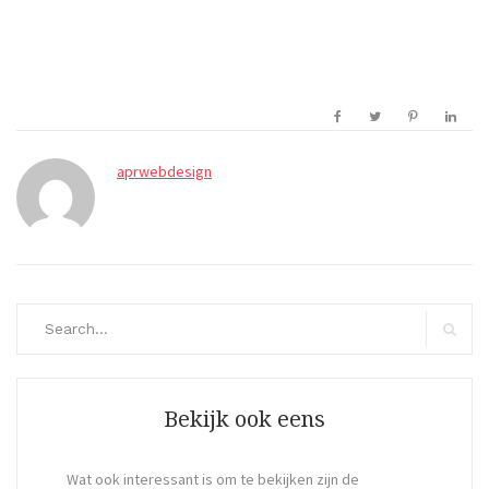
aprwebdesign
Search
for:
Search
Bekijk ook eens
Wat ook interessant is om te bekijken zijn de