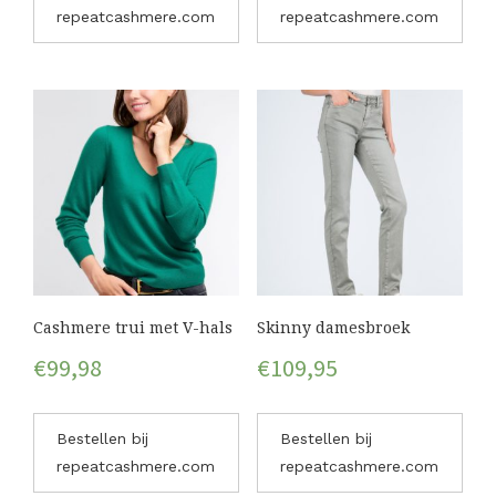
repeatcashmere.com
repeatcashmere.com
Cashmere trui met V-hals
Skinny damesbroek
€
99,98
€
109,95
Bestellen bij
Bestellen bij
repeatcashmere.com
repeatcashmere.com