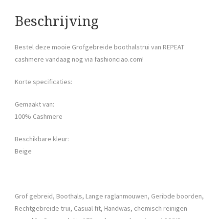
Beschrijving
Bestel deze mooie Grofgebreide boothalstrui van REPEAT
cashmere vandaag nog via fashionciao.com!
Korte specificaties:
Gemaakt van:
100% Cashmere
Beschikbare kleur:
Beige
Grof gebreid, Boothals, Lange raglanmouwen, Geribde boorden,
Rechtgebreide trui, Casual fit, Handwas, chemisch reinigen