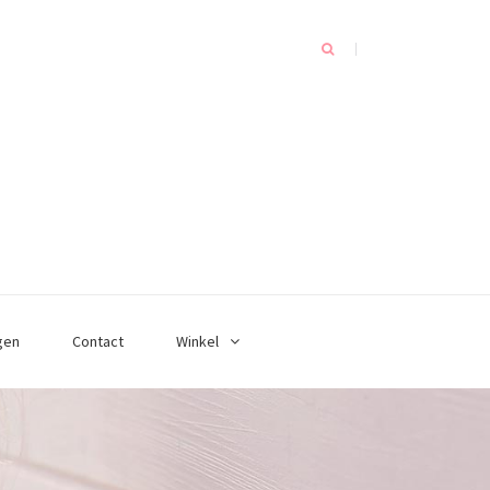
gen
Contact
Winkel