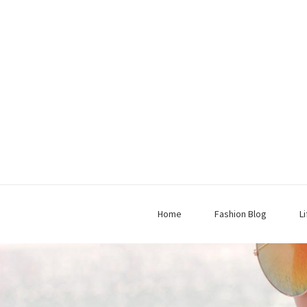
Home
Fashion Blog
L