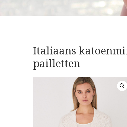
Italiaans katoenmi
pailletten