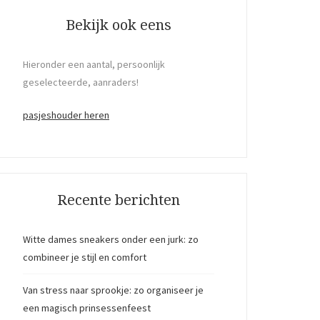
Bekijk ook eens
Hieronder een aantal, persoonlijk
geselecteerde, aanraders!
pasjeshouder heren
Recente berichten
Witte dames sneakers onder een jurk: zo
combineer je stijl en comfort
Van stress naar sprookje: zo organiseer je
een magisch prinsessenfeest