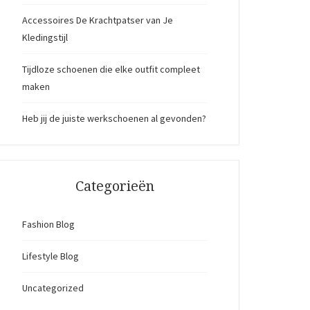
Accessoires De Krachtpatser van Je
Kledingstijl
Tijdloze schoenen die elke outfit compleet
maken
Heb jij de juiste werkschoenen al gevonden?
Categorieën
Fashion Blog
Lifestyle Blog
Uncategorized