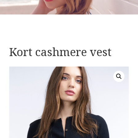
Kort cashmere vest