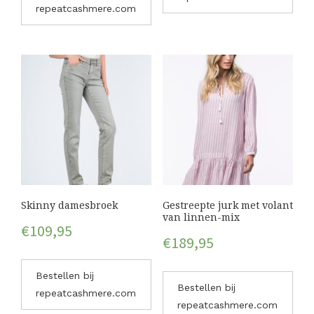
repeatcashmere.com
Skinny damesbroek
Gestreepte jurk met volant
van linnen-mix
€
109,95
€
189,95
Bestellen bij
Bestellen bij
repeatcashmere.com
repeatcashmere.com