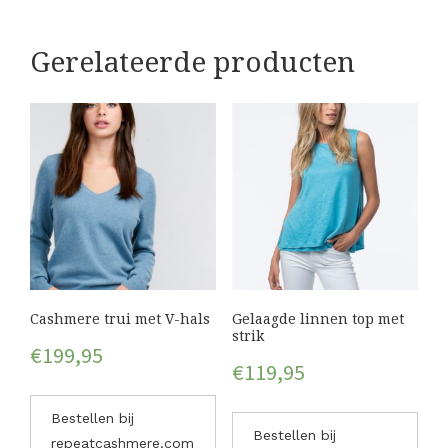
Gerelateerde producten
Cashmere trui met V-hals
Gelaagde linnen top met
strik
€
199,95
€
119,95
Bestellen bij
Bestellen bij
repeatcashmere.com