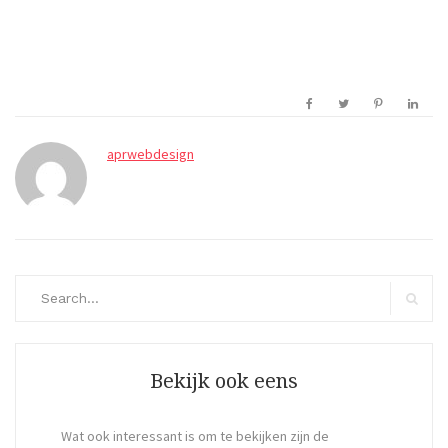
aprwebdesign
Search
for:
Search
Bekijk ook eens
Wat ook interessant is om te bekijken zijn de