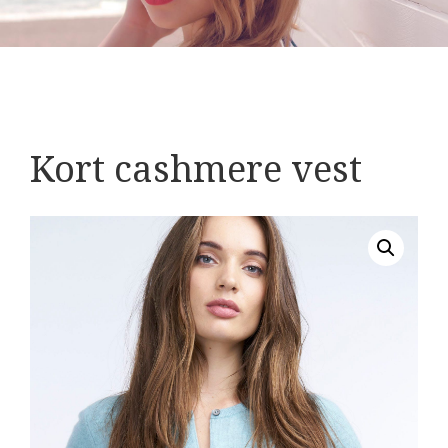
Kort cashmere vest