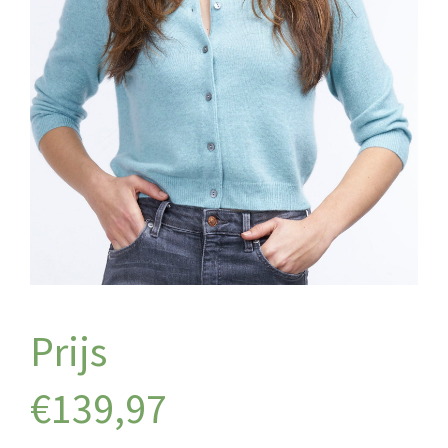
€
139,97