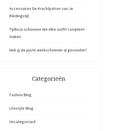
Accessoires De Krachtpatser van Je
Kledingstijl
Tijdloze schoenen die elke outfit compleet
maken
Heb jij de juiste werkschoenen al gevonden?
Categorieën
Fashion Blog
Lifestyle Blog
Uncategorized