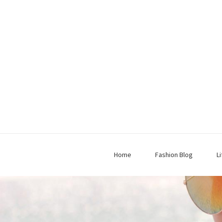
Home
Fashion Blog
L