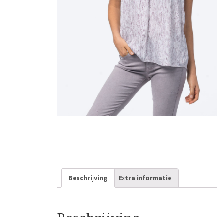
Beschrijving
Extra informatie