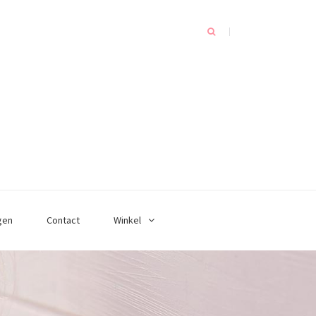
gen
Contact
Winkel