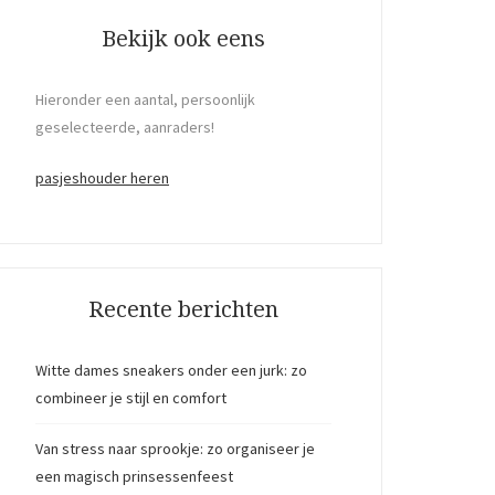
Bekijk ook eens
Hieronder een aantal, persoonlijk
geselecteerde, aanraders!
pasjeshouder heren
Recente berichten
Witte dames sneakers onder een jurk: zo
combineer je stijl en comfort
Van stress naar sprookje: zo organiseer je
een magisch prinsessenfeest