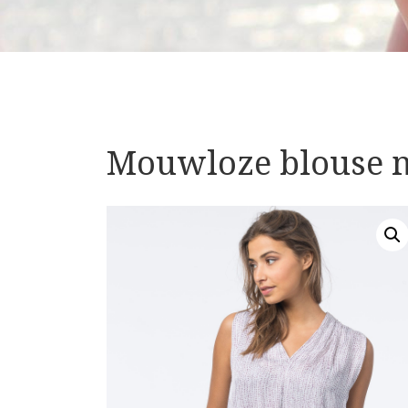
Mouwloze blouse m