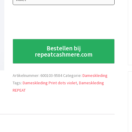
Bestellen bij
repeatcashmere.com
Artikelnummer:
600103-9584
Categorie:
Dameskleding
Tags:
Dameskleding Print dots violet
,
Dameskleding
REPEAT