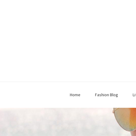
Home
Fashion Blog
L