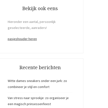
Bekijk ook eens
Hieronder een aantal, persoonlijk
geselecteerde, aanraders!
pasjeshouder heren
Recente berichten
Witte dames sneakers onder een jurk: zo
combineer je stijl en comfort
Van stress naar sprookje: zo organiseer je
een magisch prinsessenfeest