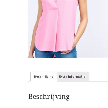
Beschrijving
Extra informatie
Beschrijving