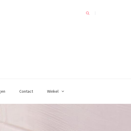
gen
Contact
Winkel