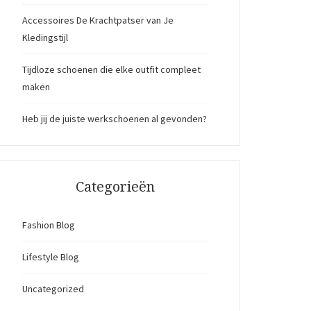
Accessoires De Krachtpatser van Je
Kledingstijl
Tijdloze schoenen die elke outfit compleet
maken
Heb jij de juiste werkschoenen al gevonden?
Categorieën
Fashion Blog
Lifestyle Blog
Uncategorized