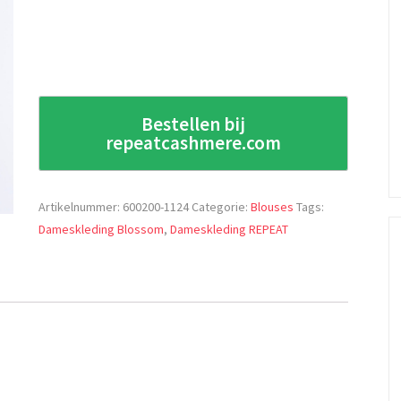
Bestellen bij
repeatcashmere.com
Artikelnummer:
600200-1124
Categorie:
Blouses
Tags:
Dameskleding Blossom
,
Dameskleding REPEAT