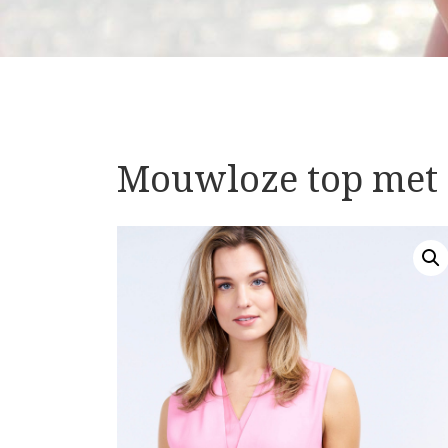
Mouwloze top met 