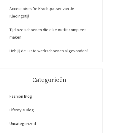
Accessoires De Krachtpatser van Je
Kledingstijl
Tijdloze schoenen die elke outfit compleet
maken
Heb jij de juiste werkschoenen al gevonden?
Categorieën
Fashion Blog
Lifestyle Blog
Uncategorized