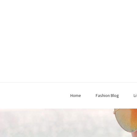
Home
Fashion Blog
L