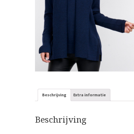
Beschrijving
Extra informatie
Beschrijving