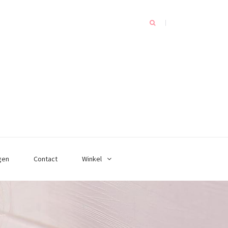
gen
Contact
Winkel