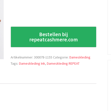
Bestellen bij
repeatcashmere.com
Artikelnummer:
300078-1155
Categorie:
Dameskleding
Tags:
Dameskleding Ink
,
Dameskleding REPEAT