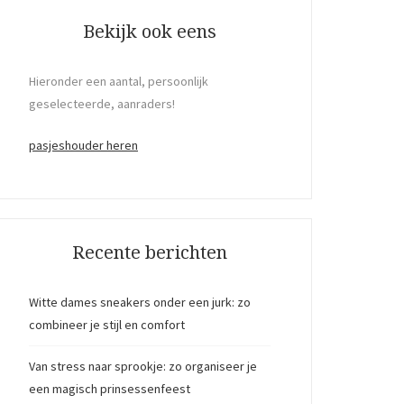
Bekijk ook eens
Hieronder een aantal, persoonlijk
geselecteerde, aanraders!
pasjeshouder heren
Recente berichten
Witte dames sneakers onder een jurk: zo
combineer je stijl en comfort
Van stress naar sprookje: zo organiseer je
een magisch prinsessenfeest