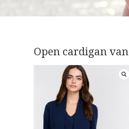
Open cardigan va