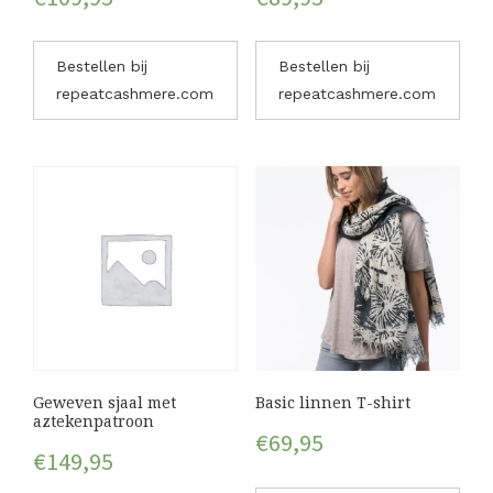
Bestellen bij
Bestellen bij
repeatcashmere.com
repeatcashmere.com
Geweven sjaal met
Basic linnen T-shirt
aztekenpatroon
€
69,95
€
149,95