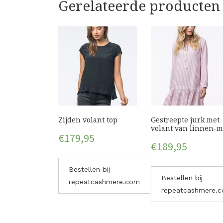
Gerelateerde producten
Zijden volant top
Gestreepte jurk met
volant van linnen-m
€
179,95
€
189,95
Bestellen bij
Bestellen bij
repeatcashmere.com
repeatcashmere.