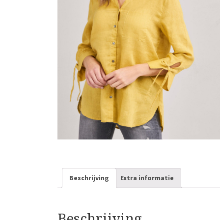
Beschrijving
Extra informatie
Beschrijving