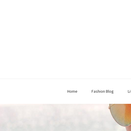
Home
Fashion Blog
L