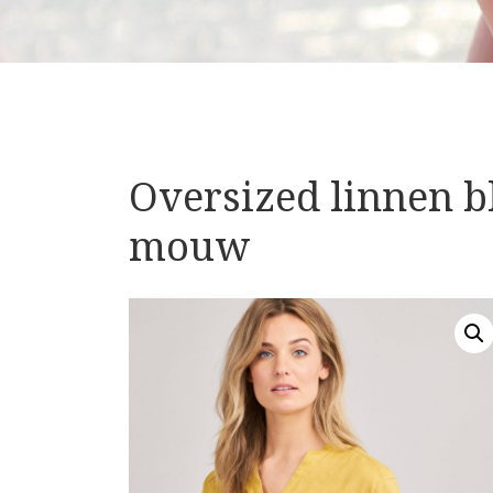
Oversized linnen b
mouw