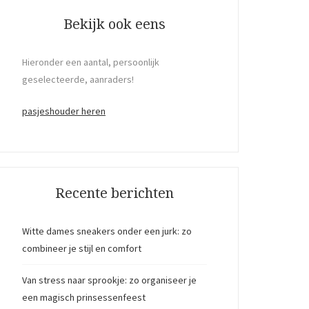
Bekijk ook eens
Hieronder een aantal, persoonlijk
geselecteerde, aanraders!
pasjeshouder heren
Recente berichten
Witte dames sneakers onder een jurk: zo
combineer je stijl en comfort
Van stress naar sprookje: zo organiseer je
een magisch prinsessenfeest