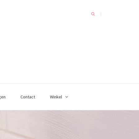
gen
Contact
Winkel