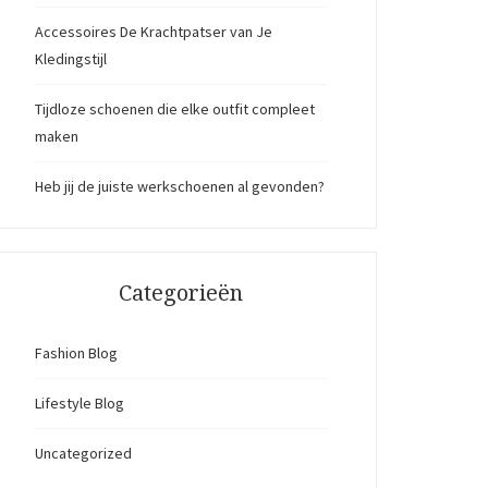
Accessoires De Krachtpatser van Je
Kledingstijl
Tijdloze schoenen die elke outfit compleet
maken
Heb jij de juiste werkschoenen al gevonden?
Categorieën
Fashion Blog
Lifestyle Blog
Uncategorized