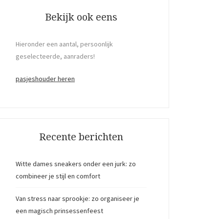
Bekijk ook eens
Hieronder een aantal, persoonlijk
geselecteerde, aanraders!
pasjeshouder heren
Recente berichten
Witte dames sneakers onder een jurk: zo
combineer je stijl en comfort
Van stress naar sprookje: zo organiseer je
een magisch prinsessenfeest