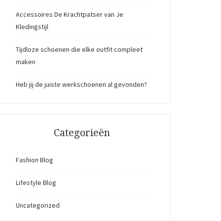
Accessoires De Krachtpatser van Je
Kledingstijl
Tijdloze schoenen die elke outfit compleet
maken
Heb jij de juiste werkschoenen al gevonden?
Categorieën
Fashion Blog
Lifestyle Blog
Uncategorized