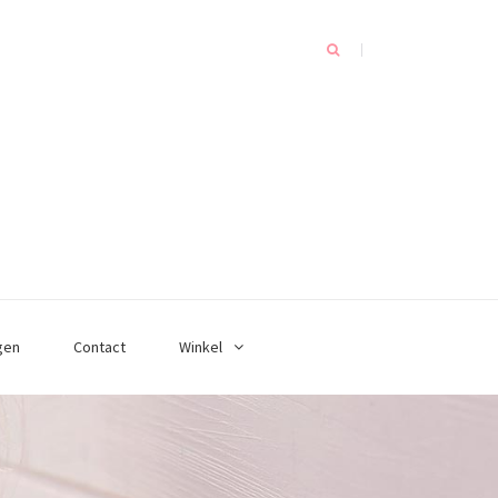
gen
Contact
Winkel