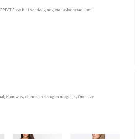
EPEAT Easy Knit vandaag nog via fashionciao.com!
aal, Handwas, chemisch reinigen mogelijk, One size