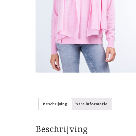
Beschrijving
Extra informatie
Beschrijving