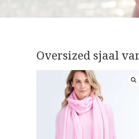
Oversized sjaal v