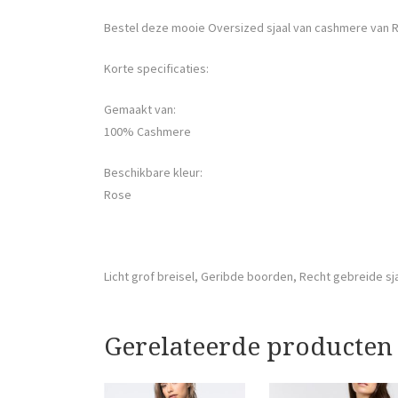
Bestel deze mooie Oversized sjaal van cashmere van R
Korte specificaties:
Gemaakt van:
100% Cashmere
Beschikbare kleur:
Rose
Licht grof breisel, Geribde boorden, Recht gebreide sj
Gerelateerde producten