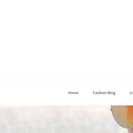
Home
Fashion Blog
L