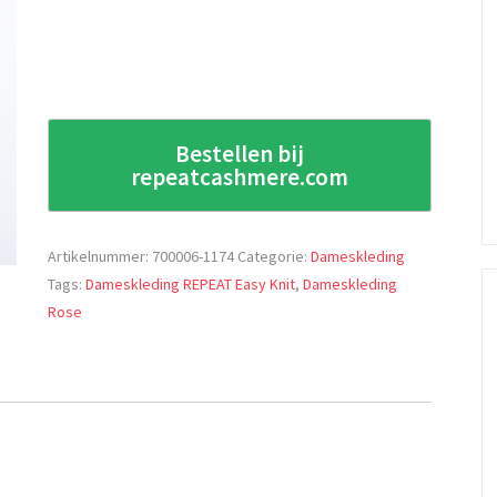
Bestellen bij
repeatcashmere.com
Artikelnummer:
700006-1174
Categorie:
Dameskleding
Tags:
Dameskleding REPEAT Easy Knit
,
Dameskleding
Rose