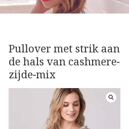
Pullover met strik aan
de hals van cashmere-
zijde-mix