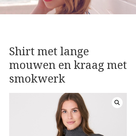
Shirt met lange
mouwen en kraag met
smokwerk