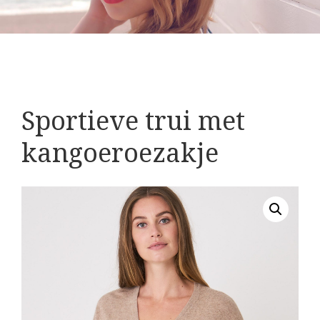
Sportieve trui met
kangoeroezakje