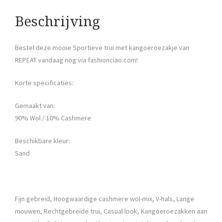
Beschrijving
Bestel deze mooie Sportieve trui met kangoeroezakje van
REPEAT vandaag nog via fashionciao.com!
Korte specificaties:
Gemaakt van:
90% Wol / 10% Cashmere
Beschikbare kleur:
Sand
Fijn gebreid, Hoogwaardige cashmere wol-mix, V-hals, Lange
mouwen, Rechtgebreide trui, Casual look, Kangoeroezakken aan