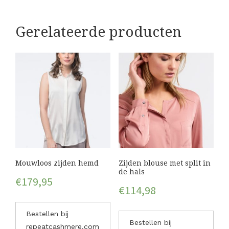
Gerelateerde producten
Mouwloos zijden hemd
Zijden blouse met split in
de hals
€
179,95
€
114,98
Bestellen bij
Bestellen bij
repeatcashmere.com