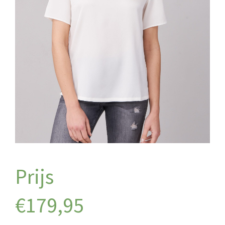
€
179,95