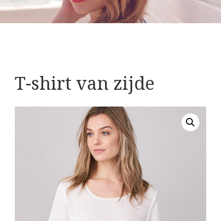
T-shirt van zijde