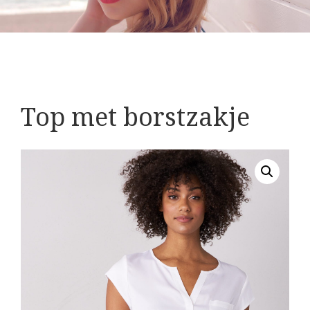
Top met borstzakje