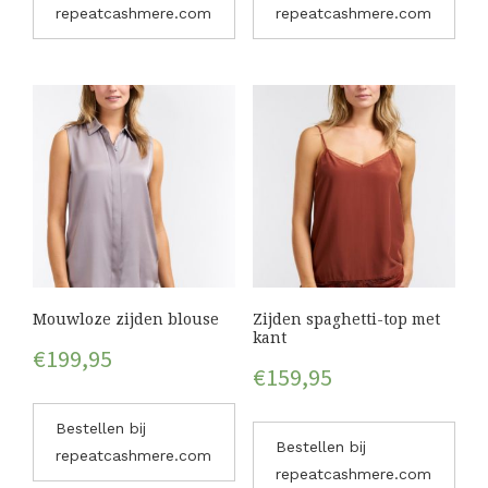
repeatcashmere.com
repeatcashmere.com
Mouwloze zijden blouse
Zijden spaghetti-top met
kant
€
199,95
€
159,95
Bestellen bij
Bestellen bij
repeatcashmere.com
repeatcashmere.com