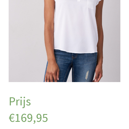
€
169,95