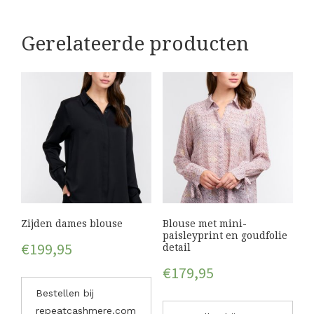
Gerelateerde producten
Zijden dames blouse
Blouse met mini-
paisleyprint en goudfolie
€
199,95
detail
€
179,95
Bestellen bij
repeatcashmere.com