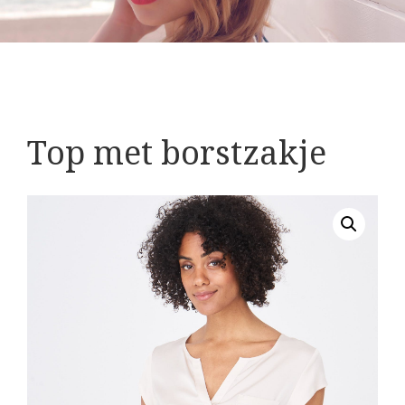
Top met borstzakje