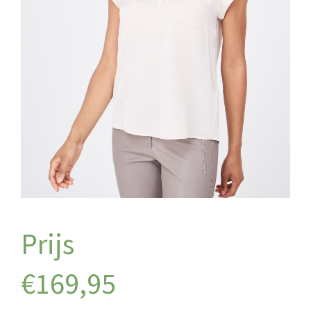
€
169,95