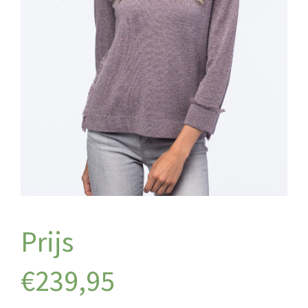
€
239,95