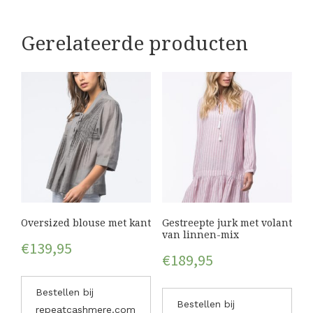
Gerelateerde producten
Oversized blouse met kant
Gestreepte jurk met volant
van linnen-mix
€
139,95
€
189,95
Bestellen bij
Bestellen bij
repeatcashmere.com