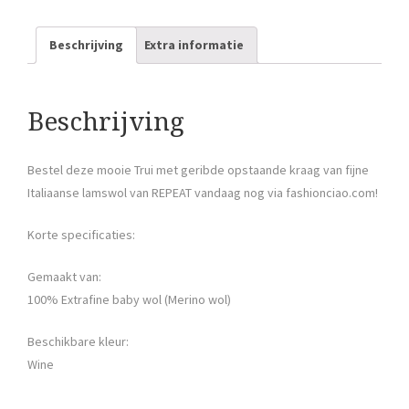
Beschrijving
Extra informatie
Beschrijving
Bestel deze mooie Trui met geribde opstaande kraag van fijne
Italiaanse lamswol van REPEAT vandaag nog via fashionciao.com!
Korte specificaties:
Gemaakt van:
100% Extrafine baby wol (Merino wol)
Beschikbare kleur:
Wine