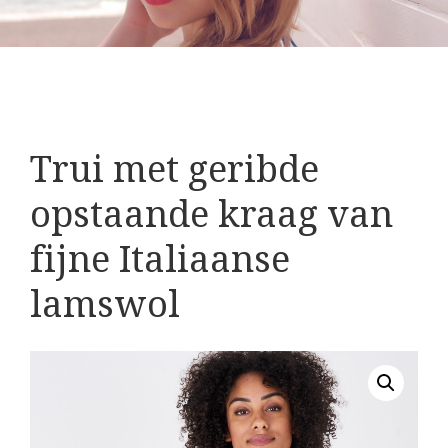
Trui met geribde
opstaande kraag van
fijne Italiaanse
lamswol