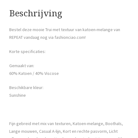
Beschrijving
Bestel deze mooie Trui met textuur van katoen-melange van
REPEAT vandaag nog via fashionciao.com!
Korte specificaties:
Gemaakt van:
60% Katoen / 40% Viscose
Beschikbare kleur:
Sunshine
Fijn gebreid met mix van texturen, Katoen-melange, Boothals,
Lange mouwen, Casual A-lijn, Kort en rechte pasvorm, Licht