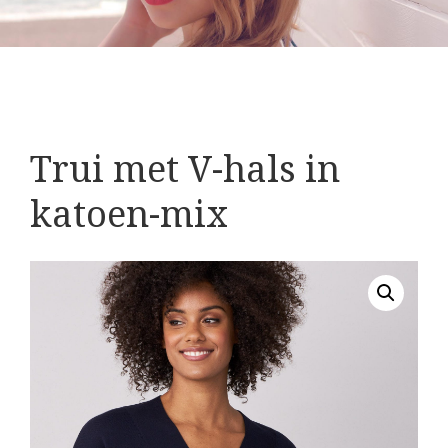
Trui met V-hals in
katoen-mix