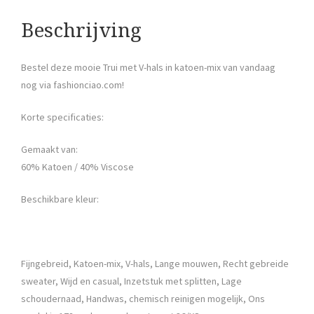
Beschrijving
Bestel deze mooie Trui met V-hals in katoen-mix van vandaag
nog via fashionciao.com!
Korte specificaties:
Gemaakt van:
60% Katoen / 40% Viscose
Beschikbare kleur:
Fijngebreid, Katoen-mix, V-hals, Lange mouwen, Recht gebreide
sweater, Wijd en casual, Inzetstuk met splitten, Lage
schoudernaad, Handwas, chemisch reinigen mogelijk, Ons