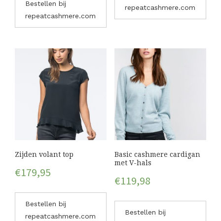
Bestellen bij
repeatcashmere.com
repeatcashmere.com
Zijden volant top
Basic cashmere cardigan
met V-hals
€
179,95
€
119,98
Bestellen bij
Bestellen bij
repeatcashmere.com