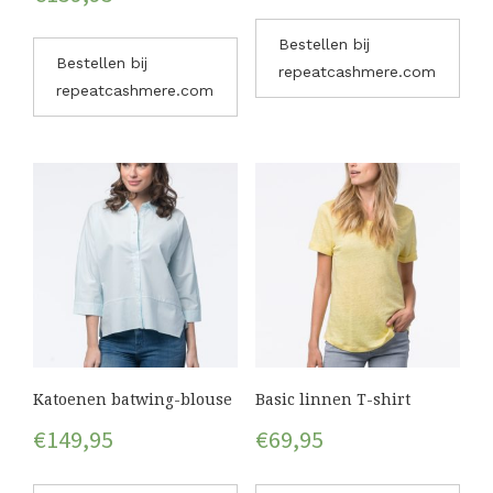
Bestellen bij
Bestellen bij
repeatcashmere.com
repeatcashmere.com
Katoenen batwing-blouse
Basic linnen T-shirt
€
149,95
€
69,95