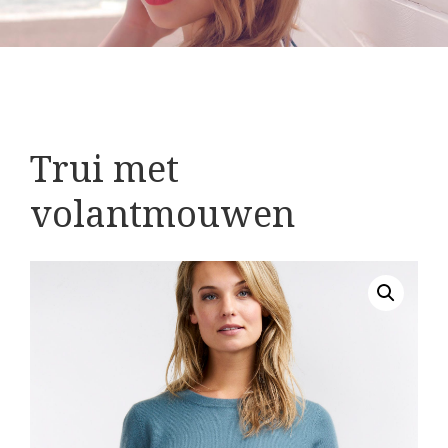
Trui met
volantmouwen