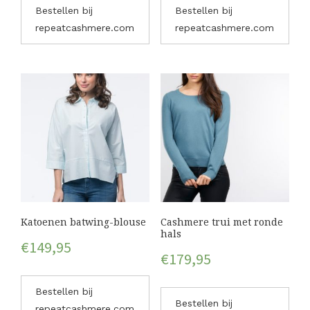
Bestellen bij
Bestellen bij
repeatcashmere.com
repeatcashmere.com
Katoenen batwing-blouse
Cashmere trui met ronde
hals
€
149,95
€
179,95
Bestellen bij
Bestellen bij
repeatcashmere.com