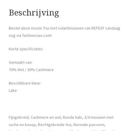
Beschrijving
Bestel deze mooie Trui met volantmouwen van REPEAT vandaag
nog via fashionciao.com!
Korte specificaties:
Gemaakt van:
70% Wol / 30% Cashmere
Beschikbare kleur:
Lake
Fijngebreid, Cashmere en wol, Ronde hals, 3/4 mouwen met
ruche en knoop, Rechtgebreide trui, Normale pasvorm,