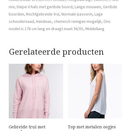
mix, Diepe V-hals met geribde boord, Lange mouwen, Geribde
boorden, Rechtgebreide trui, Normale pasvorm, Lage
schoudernaad, Handwas, chemisch reinigen mogelijk, Ons
model is 178 cm lang en draagt maat 36/XS, Middellang
Gerelateerde producten
Gebreide trui met
Top met metalen oogjes