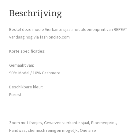
Beschrijving
Bestel deze mooie Vierkante sjaal met bloemenprint van REPEAT
vandaag nog via fashionciao.com!
Korte specificaties:
Gemaakt van:
90% Modal / 10% Cashmere
Beschikbare kleur:
Forest
Zoom met franjes, Geweven vierkante sjaal, Bloemenprint,
Handwas, chemisch reinigen mogelijk, One size