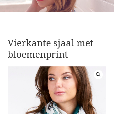
Vierkante sjaal met
bloemenprint