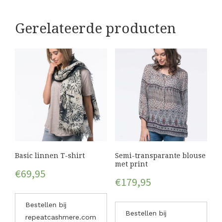
Gerelateerde producten
Basic linnen T-shirt
Semi-transparante blouse
met print
€
69,95
€
179,95
Bestellen bij
Bestellen bij
repeatcashmere.com