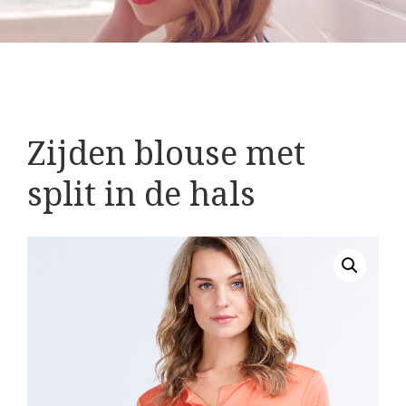
Zijden blouse met
split in de hals