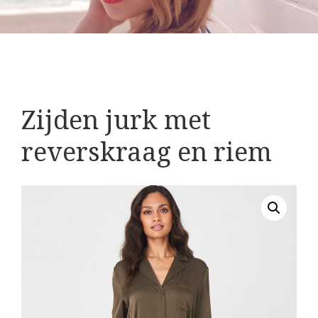
Zijden jurk met
reverskraag en riem