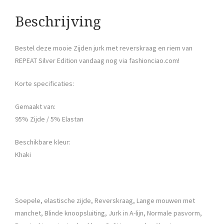
Beschrijving
Bestel deze mooie Zijden jurk met reverskraag en riem van
REPEAT Silver Edition vandaag nog via fashionciao.com!
Korte specificaties:
Gemaakt van:
95% Zijde / 5% Elastan
Beschikbare kleur:
Khaki
Soepele, elastische zijde, Reverskraag, Lange mouwen met
manchet, Blinde knoopsluiting, Jurk in A-lijn, Normale pasvorm,