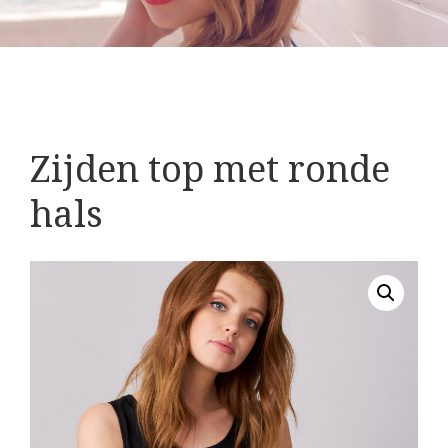
Zijden top met ronde
hals