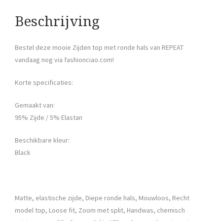
Beschrijving
Bestel deze mooie Zijden top met ronde hals van REPEAT
vandaag nog via fashionciao.com!
Korte specificaties:
Gemaakt van:
95% Zijde / 5% Elastan
Beschikbare kleur:
Black
Matte, elastische zijde, Diepe ronde hals, Mouwloos, Recht
model top, Loose fit, Zoom met split, Handwas, chemisch