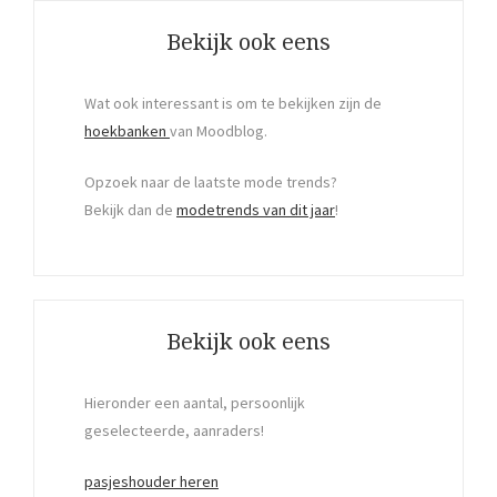
Bekijk ook eens
Wat ook interessant is om te bekijken zijn de
hoekbanken
van Moodblog.
Opzoek naar de laatste mode trends?
Bekijk dan de
modetrends van dit jaar
!
Bekijk ook eens
Hieronder een aantal, persoonlijk
geselecteerde, aanraders!
pasjeshouder heren