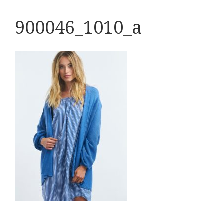
900046_1010_a