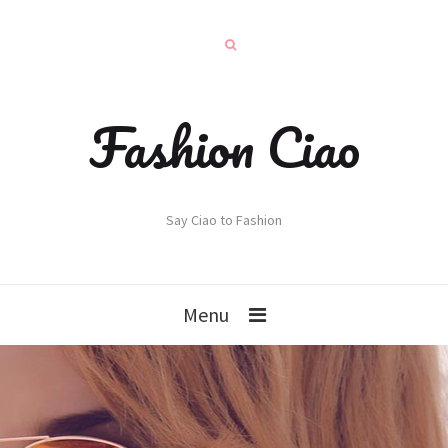
Fashion Ciao
Say Ciao to Fashion
Menu