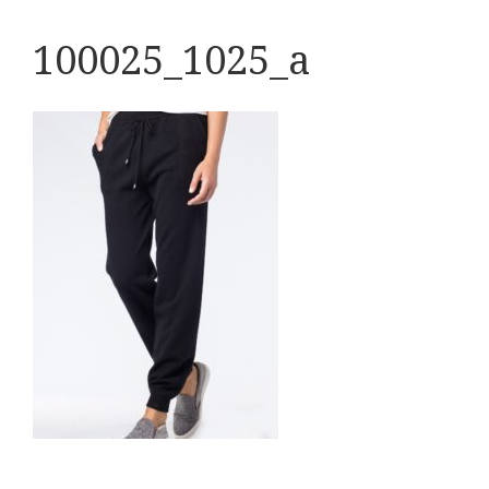
100025_1025_a