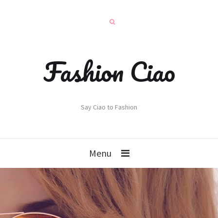
Fashion Ciao
Say Ciao to Fashion
Menu