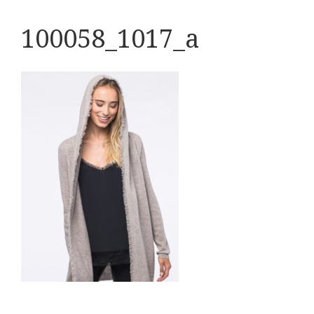
100058_1017_a