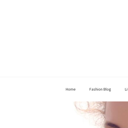
Home
Fashion Blog
L