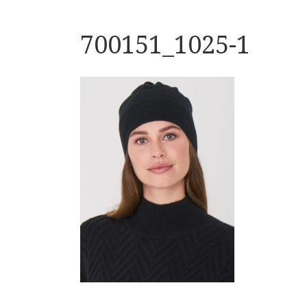
700151_1025-1