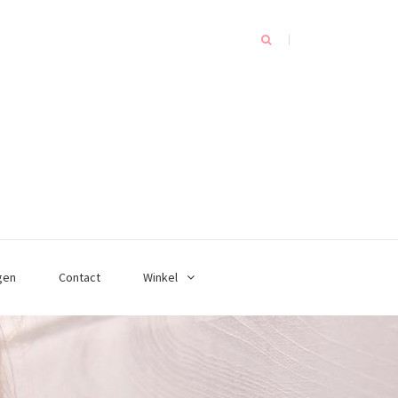
gen
Contact
Winkel