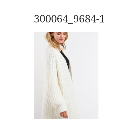
300064_9684-1