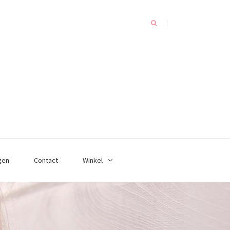
gen
Contact
Winkel