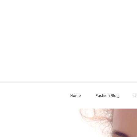
Home
Fashion Blog
L