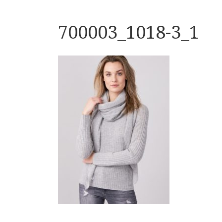
700003_1018-3_1