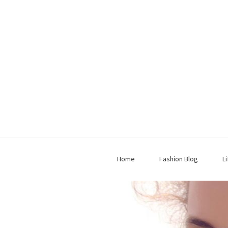
Home
Fashion Blog
L