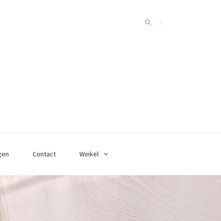
gen
Contact
Winkel