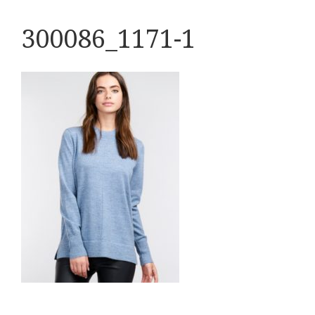
300086_1171-1