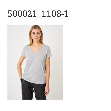
500021_1108-1