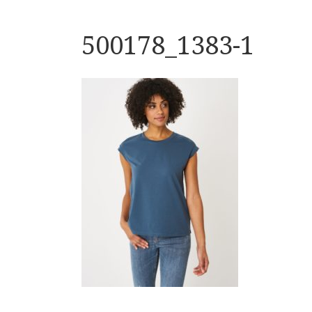
500178_1383-1