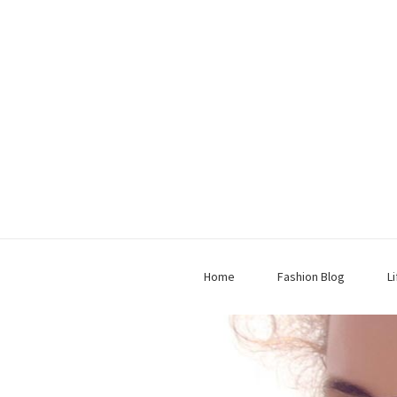
Home
Fashion Blog
L