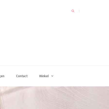
gen
Contact
Winkel