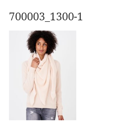
700003_1300-1