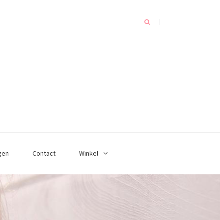
gen
Contact
Winkel