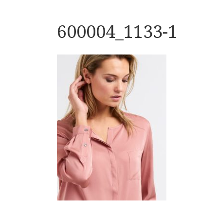
600004_1133-1