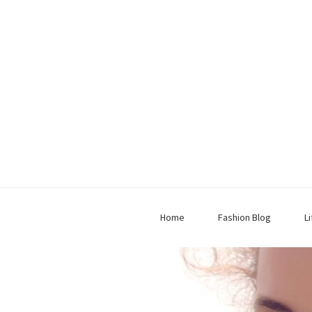
Home
Fashion Blog
L