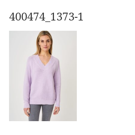
400474_1373-1