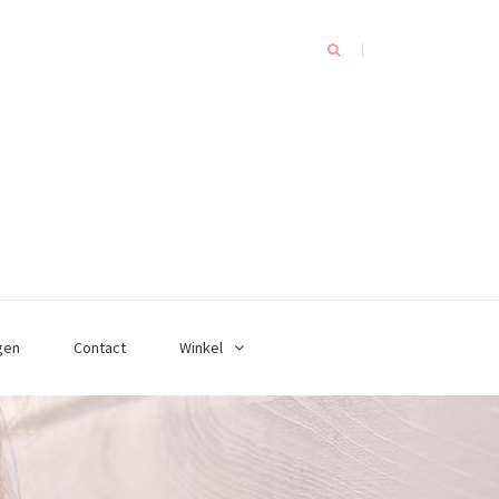
gen
Contact
Winkel