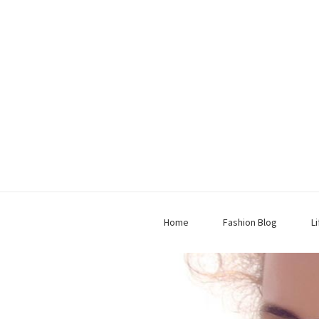
Home
Fashion Blog
L