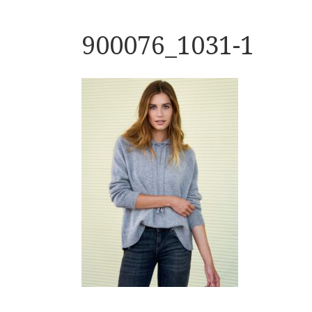
900076_1031-1