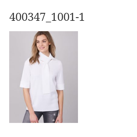
400347_1001-1