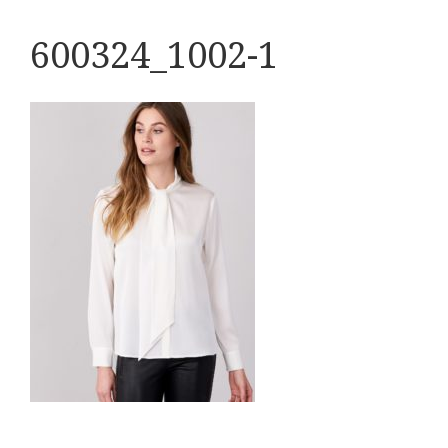
600324_1002-1