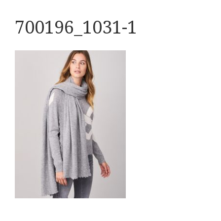
700196_1031-1