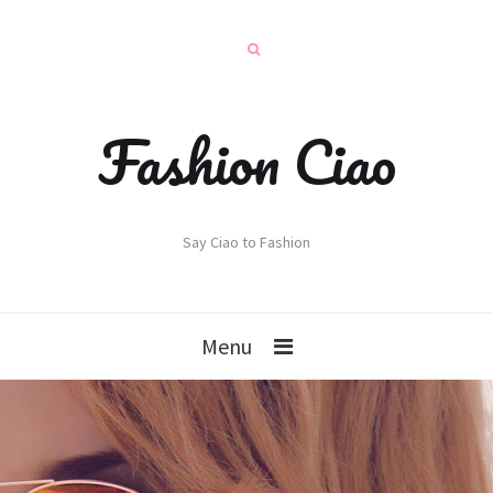
Fashion Ciao
Say Ciao to Fashion
Menu